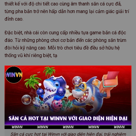
thiết kế với độ chi tiết cao cùng âm thanh săn cá cực đã,
từng pha bắn trở nên hấp dẫn hơn mang lại cảm giác giải trí
đỉnh cao.
Đặc biệt, nhà cái còn cung cấp nhiều tựa game bắn cá độc
đáo. Từ những phòng chơi cơ bản đến các phòng săn trùm
đòi hỏi kỹ năng cao. Mỗi trò chơi tiêu đề đều sở hữu hệ
thống vũ khí riêng biệt, tạ
Săn cá cực hot tại Winvn với giao diện hiện đại, trải nghiệm