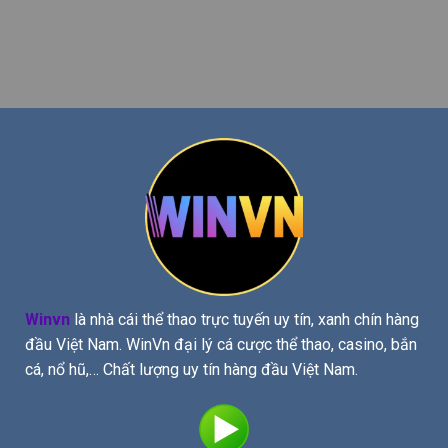
Winvn
là nhà cái thể thao trực tuyến uy tín, xanh chín hàng
đầu Việt Nam. WinVn đại lý cá cược thể thao, casino, bắn
cá, nổ hũ,… Chất lượng uy tín hàng đầu Việt Nam.