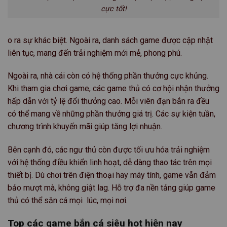
cực tốt!
o ra sự khác biệt. Ngoài ra, danh sách game được cập nhật
liên tục, mang đến trải nghiệm mới mẻ, phong phú.
Ngoài ra, nhà cái còn có hệ thống phần thưởng cực khủng.
Khi tham gia chơi game, các game thủ có cơ hội nhận thưởng
hấp dẫn với tỷ lệ đổi thưởng cao. Mỗi viên đạn bắn ra đều
có thể mang về những phần thưởng giá trị. Các sự kiện tuần,
chương trình khuyến mãi giúp tăng lợi nhuận.
Bên cạnh đó, các ngư thủ còn được tối ưu hóa trải nghiệm
với hệ thống điều khiển linh hoạt, dễ dàng thao tác trên mọi
thiết bị. Dù chơi trên điện thoại hay máy tính, game vẫn đảm
bảo mượt mà, không giật lag. Hỗ trợ đa nền tảng giúp game
thủ có thể săn cá mọi lúc, mọi nơi.
Top các game bắn cá siêu hot hiện nay