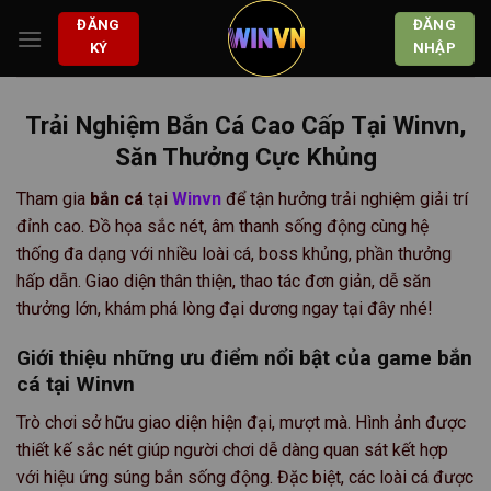
Bỏ
ĐĂNG
ĐĂNG
qua
KÝ
NHẬP
nội
dung
Trải Nghiệm Bắn Cá Cao Cấp Tại Winvn,
Săn Thưởng Cực Khủng
Tham gia
bắn cá
tại
Winvn
để tận hưởng trải nghiệm giải trí
đỉnh cao. Đồ họa sắc nét, âm thanh sống động cùng hệ
thống đa dạng với nhiều loài cá, boss khủng, phần thưởng
hấp dẫn. Giao diện thân thiện, thao tác đơn giản, dễ săn
thưởng lớn, khám phá lòng đại dương ngay tại đây nhé!
Giới thiệu những ưu điểm nổi bật của game bắn
cá tại Winvn
Trò chơi sở hữu giao diện hiện đại, mượt mà. Hình ảnh được
thiết kế sắc nét giúp người chơi dễ dàng quan sát kết hợp
với hiệu ứng súng bắn sống động. Đặc biệt, các loài cá được