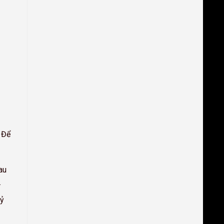
Giúp
Chuẩn
Bạn
!
Hiểu
Rõ
Hơn
Về
Vận
Mệnh
. Để
au
.
tỷ