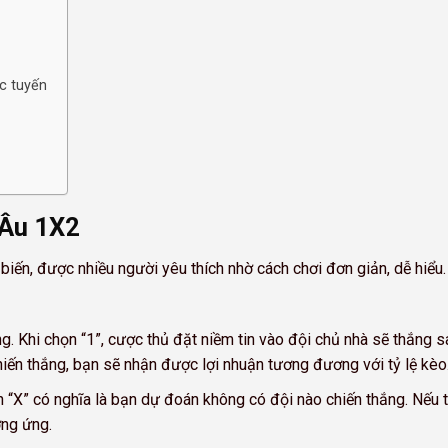
c tuyến
 Âu 1X2
biến, được nhiều người yêu thích nhờ cách chơi đơn giản, dễ hiểu
g. Khi chọn “1”, cược thủ đặt niềm tin vào đội chủ nhà sẽ thắng s
hiến thắng, bạn sẽ nhận được lợi nhuận tương đương với tỷ lệ kèo
ọn “X” có nghĩa là bạn dự đoán không có đội nào chiến thắng. Nếu 
ơng ứng.