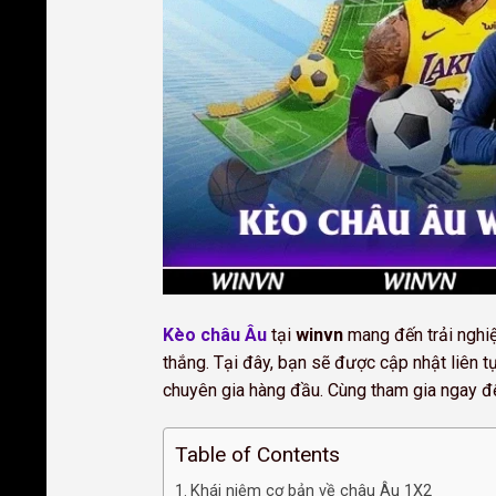
Kèo châu Âu
tại
winvn
mang đến trải nghiệ
thắng. Tại đây, bạn sẽ được cập nhật liên t
chuyên gia hàng đầu. Cùng tham gia ngay để 
Table of Contents
Khái niệm cơ bản về châu Âu 1X2