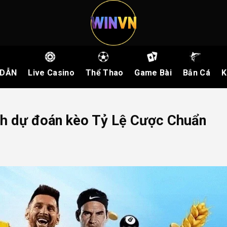
 DẪN
Live Casino
Thể Thao
Game Bài
Bắn Cá
K
h dự đoán kèo Tỷ Lệ Cược Chuẩn