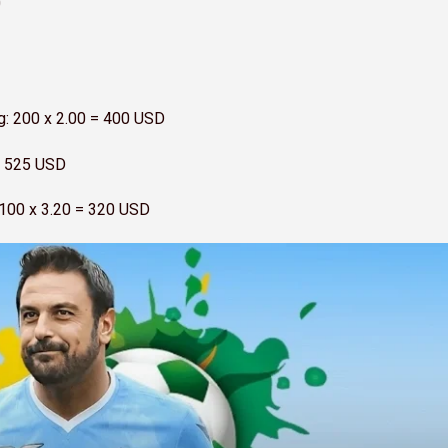
0
g: 200 x 2.00 = 400 USD
= 525 USD
 100 x 3.20 = 320 USD