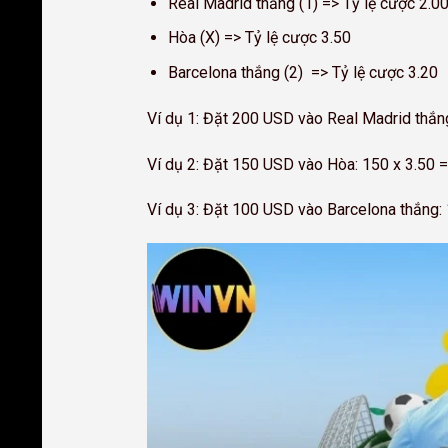
Real Madrid thắng (1) => Tỷ lệ cược 2.0
Hòa (X) => Tỷ lệ cược 3.50
Barcelona thắng (2) => Tỷ lệ cược 3.20
Ví dụ 1: Đặt 200 USD vào Real Madrid thắn
Ví dụ 2: Đặt 150 USD vào Hòa: 150 x 3.50 
Ví dụ 3: Đặt 100 USD vào Barcelona thắng: