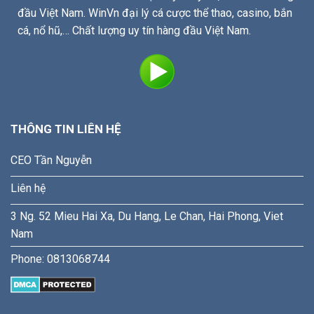
đầu Việt Nam. WinVn đại lý cá cược thể thao, casino, bắn
cá, nổ hũ,… Chất lượng uy tín hàng đầu Việt Nam.
THÔNG TIN LIÊN HỆ
CEO Tần Nguyễn
Liên hệ
3 Ng. 52 Mieu Hai Xa, Du Hang, Le Chan, Hai Phong, Viet
Nam
Phone: 0813068744