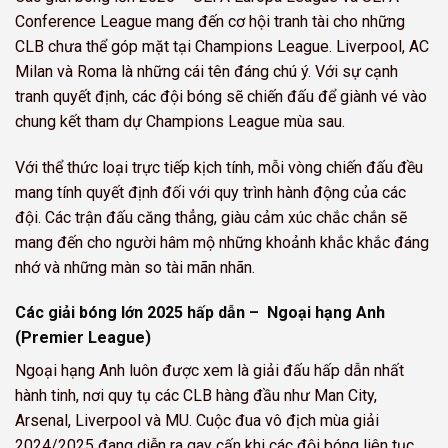
Conference League mang đến cơ hội tranh tài cho những
CLB chưa thể góp mặt tại Champions League. Liverpool, AC
Milan và Roma là những cái tên đáng chú ý. Với sự cạnh
tranh quyết định, các đội bóng sẽ chiến đấu để giành vé vào
chung kết tham dự Champions League mùa sau.
Với thể thức loại trực tiếp kịch tính, mỗi vòng chiến đấu đều
mang tính quyết định đối với quy trình hành động của các
đội. Các trận đấu căng thẳng, giàu cảm xúc chắc chắn sẽ
mang đến cho người hâm mộ những khoảnh khắc khắc đáng
nhớ và những màn so tài mãn nhãn.
Các giải bóng lớn 2025 hấp dẫn – Ngoại hạng Anh
(Premier League)
Ngoại hạng Anh luôn được xem là giải đấu hấp dẫn nhất
hành tinh, nơi quy tụ các CLB hàng đầu như Man City,
Arsenal, Liverpool và MU. Cuộc đua vô địch mùa giải
2024/2025 đang diễn ra gay cấn khi các đội bóng liên tục