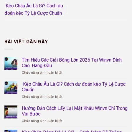
Kèo Châu Âu Là Gì? Cách dự
đoán kèo Tỷ Lệ Cược Chuẩn
BÀI VIẾT GẦN ĐÂY
Tìm Hiểu Các Giải Bóng Lớn 2025 Tại Winvn Đỉnh
Cao, Hàng Đầu
Chức năng bình luận bị tắt
ở
Tìm
Hiểu
Kèo Châu Âu Là Gì? Cách dự đoán kèo Tỷ Lệ Cược
Các
Chuẩn
Giải
Chức năng bình luận bị tắt
ở
Bóng
Kèo
Lớn
Châu
Hướng Dẫn Cách Lấy Lại Mật Khẩu Winvn Chỉ Trong
2025
Âu
Tại
Vài Bước
Là
Winvn
Chức năng bình luận bị tắt
ở
Gì?
Đỉnh
Hướng
Cách
Cao,
Dẫn
dự