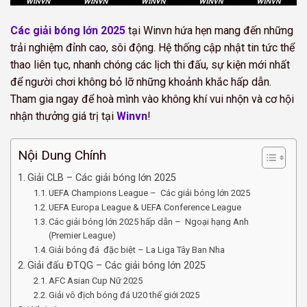
Các giải bóng lớn 2025
tại Winvn hứa hẹn mang đến những
trải nghiệm đỉnh cao, sôi động. Hệ thống cập nhật tin tức thể
thao liên tục, nhanh chóng các lịch thi đấu, sự kiện mới nhất
để người chơi không bỏ lỡ những khoảnh khắc hấp dẫn.
Tham gia ngay để hoà mình vào không khí vui nhộn và cơ hội
nhận thưởng giá trị tại
Winvn
!
Nội Dung Chính
Giải CLB – Các giải bóng lớn 2025
UEFA Champions League – Các giải bóng lớn 2025
UEFA Europa League & UEFA Conference League
Các giải bóng lớn 2025 hấp dẫn – Ngoại hạng Anh
(Premier League)
Giải bóng đá đặc biệt – La Liga Tây Ban Nha
Giải đấu ĐTQG – Các giải bóng lớn 2025
AFC Asian Cup Nữ 2025
Giải vô địch bóng đá U20 thế giới 2025