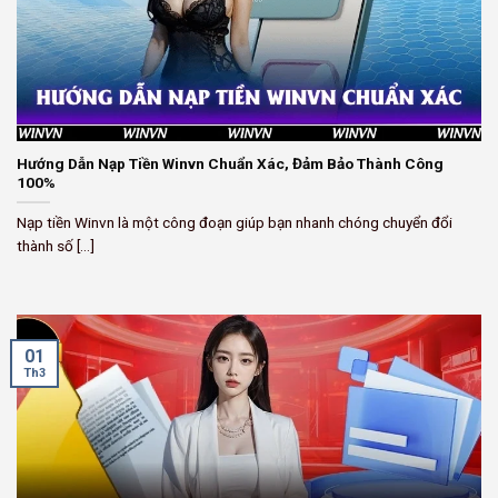
Hướng Dẫn Nạp Tiền Winvn Chuẩn Xác, Đảm Bảo Thành Công
100%
Nạp tiền Winvn là một công đoạn giúp bạn nhanh chóng chuyển đổi
thành số [...]
01
Th3