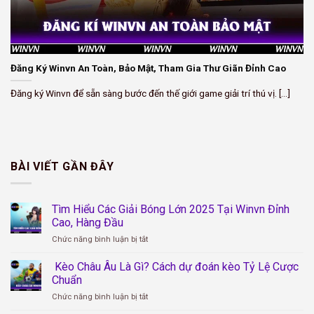
Đăng Ký Winvn An Toàn, Bảo Mật, Tham Gia Thư Giãn Đỉnh Cao
Đăng ký Winvn để sẵn sàng bước đến thế giới game giải trí thú vị. [...]
BÀI VIẾT GẦN ĐÂY
Tìm Hiểu Các Giải Bóng Lớn 2025 Tại Winvn Đỉnh
Cao, Hàng Đầu
Chức năng bình luận bị tắt
ở
Tìm
Hiểu
Kèo Châu Âu Là Gì? Cách dự đoán kèo Tỷ Lệ Cược
Các
Chuẩn
Giải
Chức năng bình luận bị tắt
ở
Bóng
Kèo
Lớn