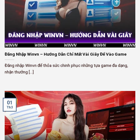
Đăng Nhập Winvn – Hướng Dẫn Chỉ Mất Vài Giây Để Vào Game
Đăng nhập Winvn để thỏa sức chinh phục những tựa game đa dạng,
nhận thưởng [...]
01
Th3